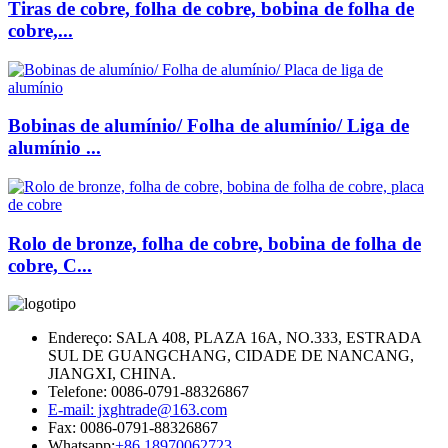
Tiras de cobre, folha de cobre, bobina de folha de
cobre,...
Bobinas de alumínio/ Folha de alumínio/ Liga de
alumínio ...
Rolo de bronze, folha de cobre, bobina de folha de
cobre, C...
Endereço: SALA 408, PLAZA 16A, NO.333, ESTRADA
SUL DE GUANGCHANG, CIDADE DE NANCANG,
JIANGXI, CHINA.
Telefone: 0086-0791-88326867
E-mail: jxghtrade@163.com
Fax: 0086-0791-88326867
Whatsapp:
+86 18970062723