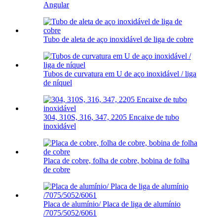
Angular
Tubo de aleta de aço inoxidável de liga de cobre
Tubos de curvatura em U de aço inoxidável / liga
de níquel
304, 310S, 316, 347, 2205 Encaixe de tubo
inoxidável
Placa de cobre, folha de cobre, bobina de folha
de cobre
Placa de alumínio/ Placa de liga de alumínio
/7075/5052/6061