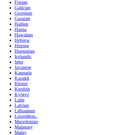
Frisian
Galician
Georgian
Gujarati
Haitian
Hausa
Hawaiian
Hebrew
Hmong
Hungarian
Icelandic
Igbo
Javanese
Kannada
Kazakh
Khmer
Kurdish
Kyrgyz
Latin
Latvian
Lithuanian
Luxembou..
Macedonian
Malagasy
Malay