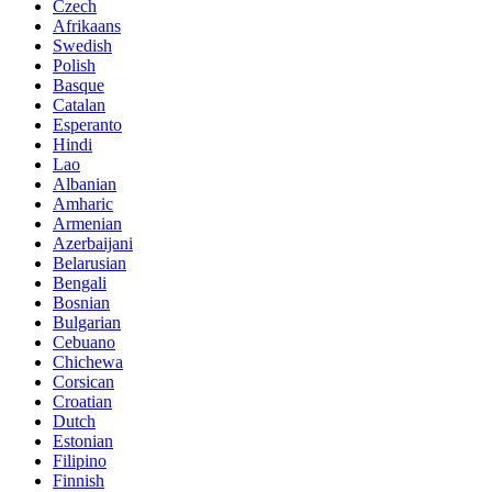
Czech
Afrikaans
Swedish
Polish
Basque
Catalan
Esperanto
Hindi
Lao
Albanian
Amharic
Armenian
Azerbaijani
Belarusian
Bengali
Bosnian
Bulgarian
Cebuano
Chichewa
Corsican
Croatian
Dutch
Estonian
Filipino
Finnish