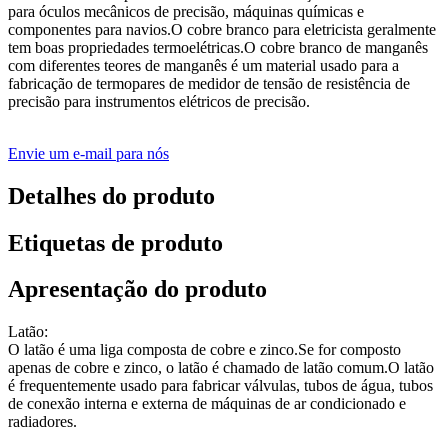
para óculos mecânicos de precisão, máquinas químicas e
componentes para navios.O cobre branco para eletricista geralmente
tem boas propriedades termoelétricas.O cobre branco de manganês
com diferentes teores de manganês é um material usado para a
fabricação de termopares de medidor de tensão de resistência de
precisão para instrumentos elétricos de precisão.
Envie um e-mail para nós
Detalhes do produto
Etiquetas de produto
Apresentação do produto
Latão:
O latão é uma liga composta de cobre e zinco.Se for composto
apenas de cobre e zinco, o latão é chamado de latão comum.O latão
é frequentemente usado para fabricar válvulas, tubos de água, tubos
de conexão interna e externa de máquinas de ar condicionado e
radiadores.