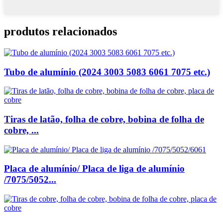
produtos relacionados
Tubo de alumínio (2024 3003 5083 6061 7075 etc.)
Tiras de latão, folha de cobre, bobina de folha de
cobre, ...
Placa de alumínio/ Placa de liga de alumínio
/7075/5052...