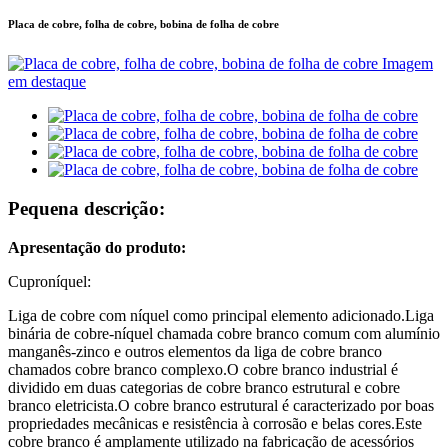
Placa de cobre, folha de cobre, bobina de folha de cobre
Pequena descrição:
Apresentação do produto:
Cuproníquel:
Liga de cobre com níquel como principal elemento adicionado.Liga
binária de cobre-níquel chamada cobre branco comum com alumínio
manganês-zinco e outros elementos da liga de cobre branco
chamados cobre branco complexo.O cobre branco industrial é
dividido em duas categorias de cobre branco estrutural e cobre
branco eletricista.O cobre branco estrutural é caracterizado por boas
propriedades mecânicas e resistência à corrosão e belas cores.Este
cobre branco é amplamente utilizado na fabricação de acessórios