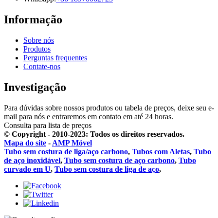
Informação
Sobre nós
Produtos
Perguntas frequentes
Contate-nos
Investigação
Para dúvidas sobre nossos produtos ou tabela de preços, deixe seu e-
mail para nós e entraremos em contato em até 24 horas.
Consulta para lista de preços
© Copyright - 2010-2023: Todos os direitos reservados.
Mapa do site
-
AMP Móvel
Tubo sem costura de liga/aço carbono
,
Tubos com Aletas
,
Tubo
de aço inoxidável
,
Tubo sem costura de aço carbono
,
Tubo
curvado em U
,
Tubo sem costura de liga de aço
,